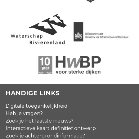
HANDIGE LINKS
Digitale toegankelijkheid
Heb je vragen?
Zoek je het laatste nieuws?
Interactieve kaart definitief ontwerp
Zoek je achtergrondinformatie?