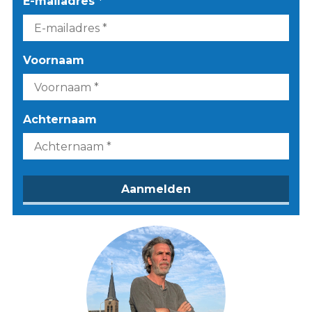
E-mailadres *
Voornaam
Achternaam