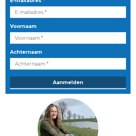
E-mailadres *
Voornaam
Achternaam