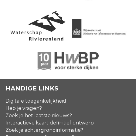
HANDIGE LINKS
Digitale toegankelijkheid
Heb je vragen?
Zoek je het laatste nieuws?
Interactieve kaart definitief ontwerp
Zoek je achtergrondinformatie?