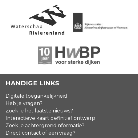
HANDIGE LINKS
Digitale toegankelijkheid
Heb je vragen?
Zoek je het laatste nieuws?
Interactieve kaart definitief ontwerp
Zoek je achtergrondinformatie?
Direct contact of een vraag?