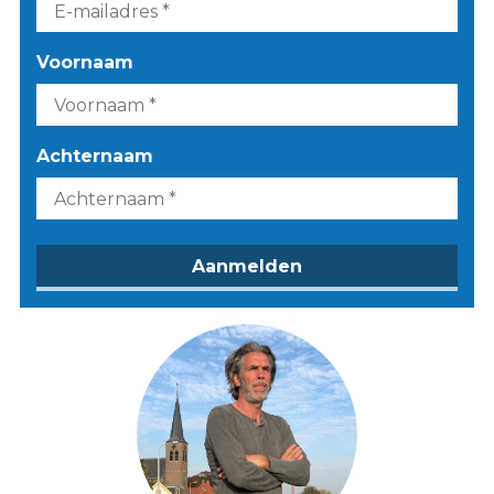
Voornaam
Achternaam