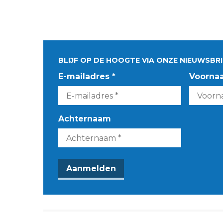
BLIJF OP DE HOOGTE VIA ONZE NIEUWSBRI
E-mailadres *
Voorna
Achternaam