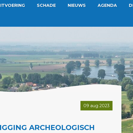
ITVOERING
SCHADE
NIEUWS
AGENDA
D
09 aug 2023
IGGING ARCHEOLOGISCH