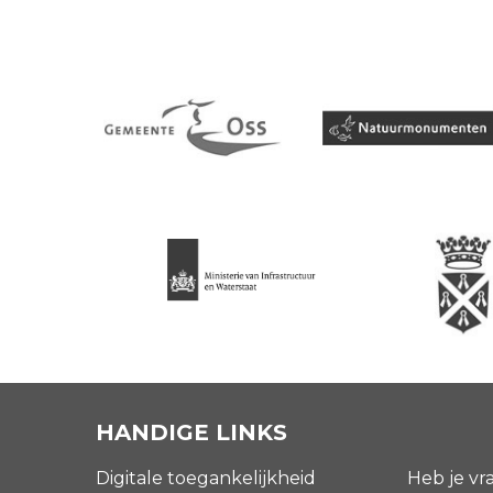
HANDIGE LINKS
Digitale toegankelijkheid
Heb je vr