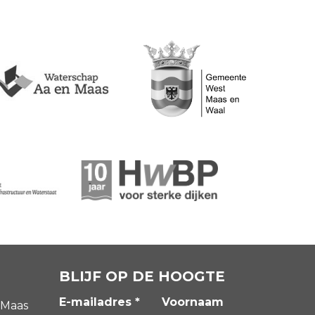
BLIJF OP DE HOOGTE
E-mailadres *
Voornaam
 Maas