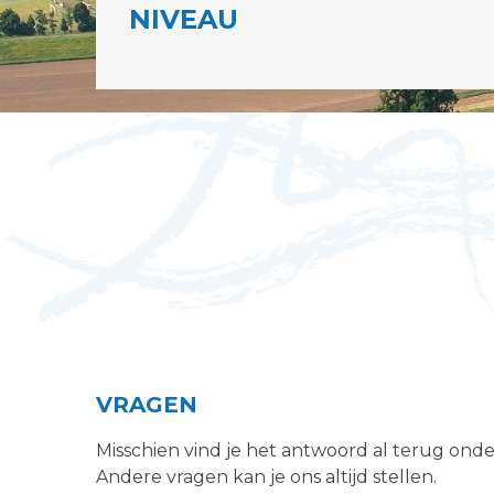
NIVEAU
VRAGEN
Misschien vind je het antwoord al terug ond
Andere vragen kan je ons altijd stellen.