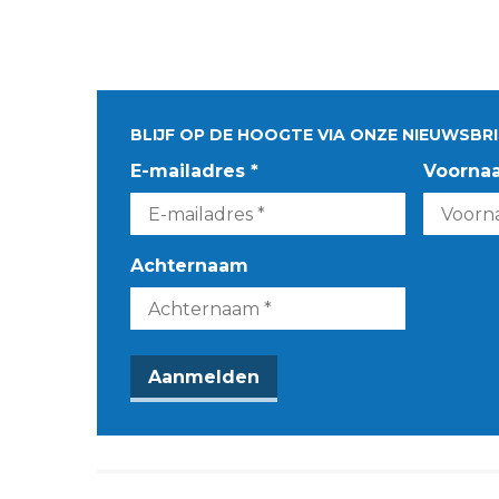
BLIJF OP DE HOOGTE VIA ONZE NIEUWSBRI
E-mailadres *
Voorna
Achternaam