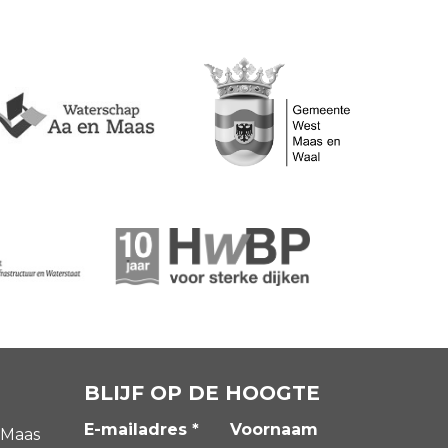
BLIJF OP DE HOOGTE
E-mailadres *
Voornaam
 Maas