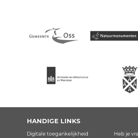
HANDIGE LINKS
Digitale toegankelijkheid
Heb je vr