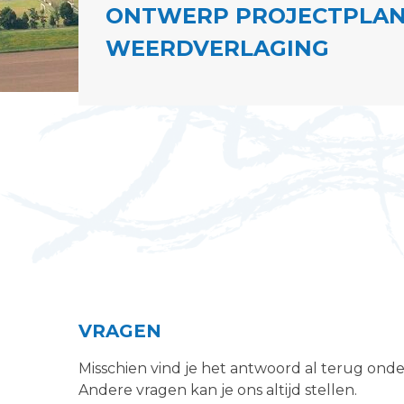
ONTWERP PROJECTPLAN
WEERDVERLAGING
VRAGEN
Misschien vind je het antwoord al terug ond
Andere vragen kan je ons altijd stellen.