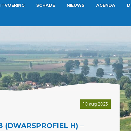
ITVOERING
SCHADE
NIEUWS
AGENDA
D
10 aug 2023
 (DWARSPROFIEL H) –