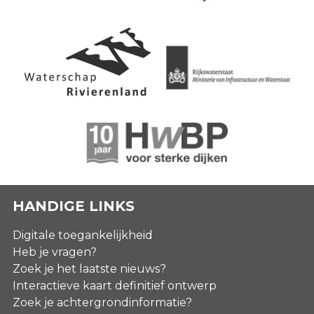
HANDIGE LINKS
Digitale toegankelijkheid
Heb je vragen?
Zoek je het laatste nieuws?
Interactieve kaart definitief ontwerp
Zoek je achtergrondinformatie?