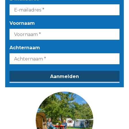
Voornaam
Achternaam