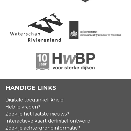
HANDIGE LINKS
Digitale toegankelijkheid
Heb je vragen?
Zoek je het laatste nieuws?
Interactieve kaart definitief ontwerp
Zoek je achtergrondinformatie?