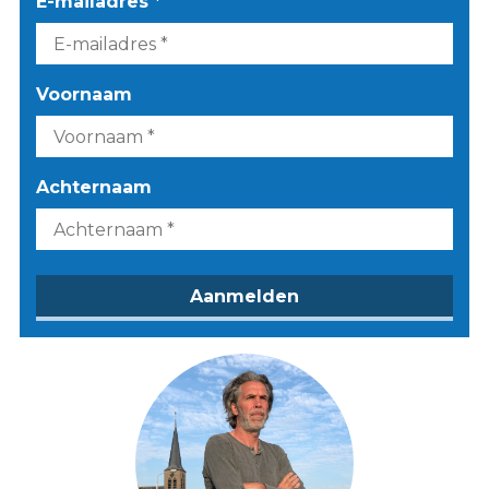
E-mailadres *
Voornaam
Achternaam