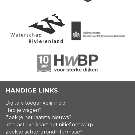
HANDIGE LINKS
Digitale toegankelijkheid
Heb je vragen?
Zoek je het laatste nieuws?
Interactieve kaart definitief ontwerp
Zoek je achtergrondinformatie?