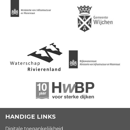
HANDIGE LINKS
Digitale toegankelijkheid