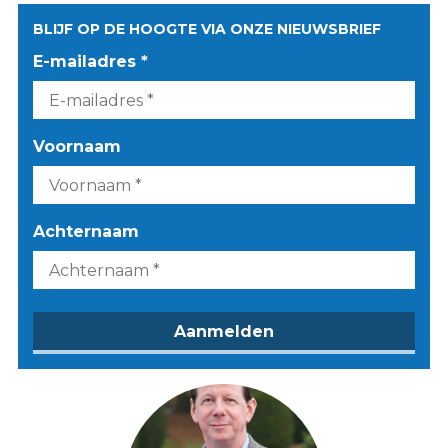
BLIJF OP DE HOOGTE VIA ONZE NIEUWSBRIEF
E-mailadres *
Voornaam
Achternaam