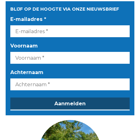
BLIJF OP DE HOOGTE VIA ONZE NIEUWSBRIEF
E-mailadres *
Voornaam
Achternaam