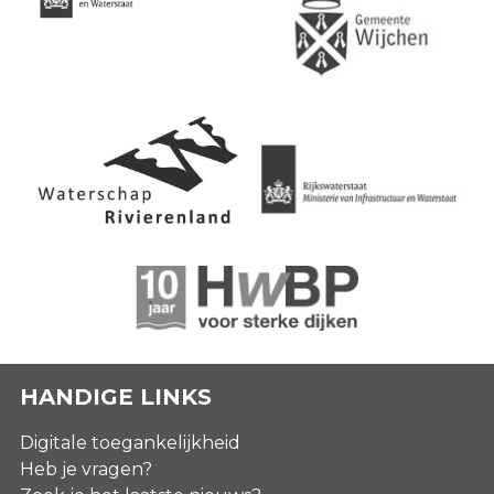
HANDIGE LINKS
Digitale toegankelijkheid
Heb je vragen?