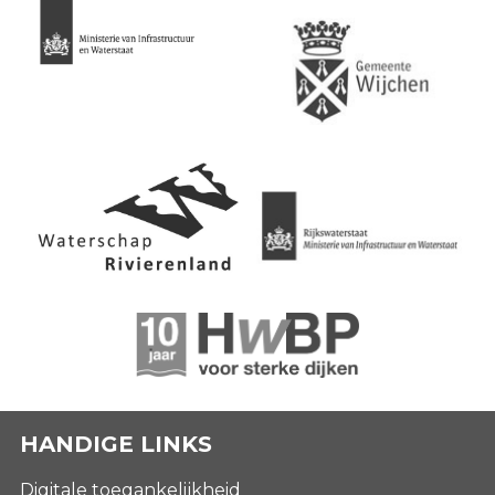
HANDIGE LINKS
Digitale toegankelijkheid