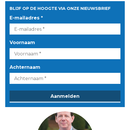
BLIJF OP DE HOOGTE VIA ONZE NIEUWSBRIEF
E-mailadres *
Voornaam
Achternaam