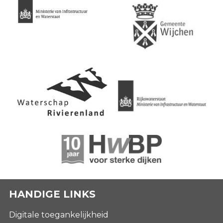
HANDIGE LINKS
Digitale toegankelijkheid