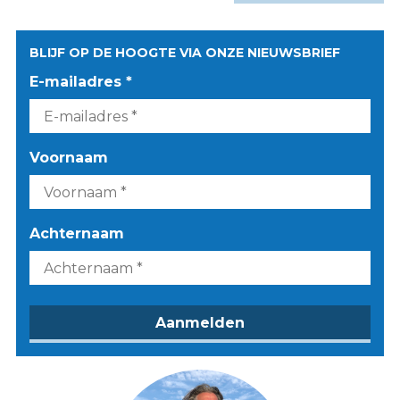
BLIJF OP DE HOOGTE VIA ONZE NIEUWSBRIEF
E-mailadres *
Voornaam
Achternaam