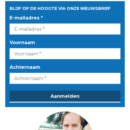
BLIJF OP DE HOOGTE VIA ONZE NIEUWSBRIEF
E-mailadres *
Voornaam
Achternaam