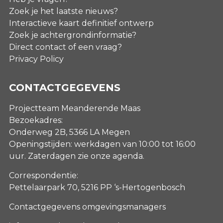
Zoek je het laatste nieuws?
Interactieve kaart definitief ontwerp
Zoek je achtergrondinformatie?
Direct contact of een vraag?
Privacy Policy
CONTACTGEGEVENS
Projectteam Meanderende Maas
Bezoekadres:
Onderweg 2B, 5366 LA Megen
Openingstijden: werkdagen van 10:00 tot 16:00
uur. Zaterdagen
zie onze agenda
.
Correspondentie:
Pettelaarpark 70, 5216 PP ‘s-Hertogenbosch
Contactgegevens omgevingsmanagers