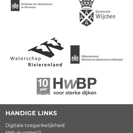
HANDIGE LINKS
Digitale toegankelijkheid
Heb je vragen?