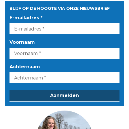
BLIJF OP DE HOOGTE VIA ONZE NIEUWSBRIEF
E-mailadres *
Voornaam
Achternaam