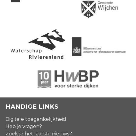
HANDIGE LINKS
Digitale toegankelijkheid
Heb je vragen?
Zoek je het laatste nieuws?