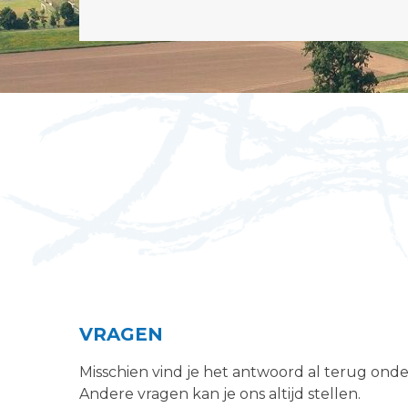
VRAGEN
Misschien vind je het antwoord al terug ond
Andere vragen kan je ons altijd stellen.