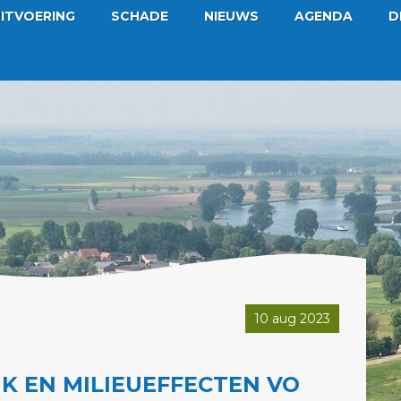
ITVOERING
SCHADE
NIEUWS
AGENDA
D
10 aug 2023
K EN MILIEUEFFECTEN VO