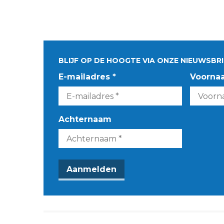
BLIJF OP DE HOOGTE VIA ONZE NIEUWSBRI
E-mailadres *
Voorna
Achternaam