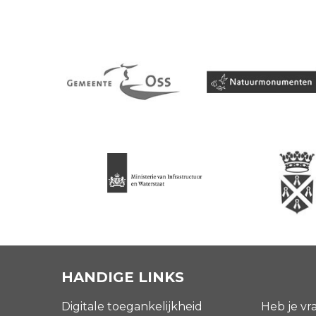
HANDIGE LINKS
Digitale toegankelijkheid
Heb je vr