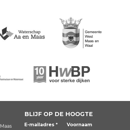
BLIJF OP DE HOOGTE
E-mailadres *
Voornaam
 Maas