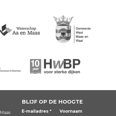
BLIJF OP DE HOOGTE
E-mailadres *
Voornaam
 Maas