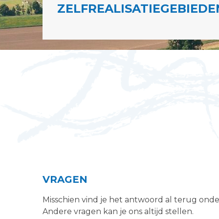
ZELFREALISATIEGEBIEDEN
VRAGEN
Misschien vind je het antwoord al terug ond
Andere vragen kan je ons altijd stellen.