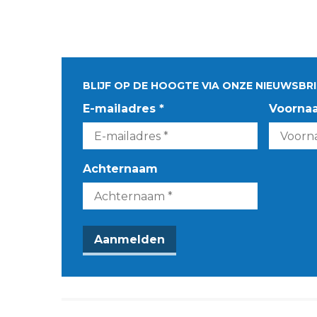
BLIJF OP DE HOOGTE VIA ONZE NIEUWSBRI
E-mailadres *
Voorna
Achternaam