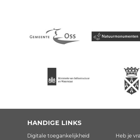
HANDIGE LINKS
Digitale toegankelijkheid
Heb je vr