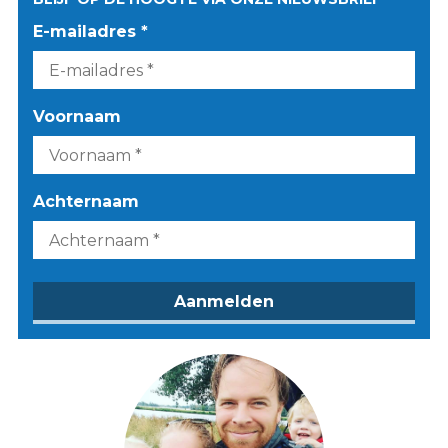
E-mailadres *
Voornaam
Achternaam