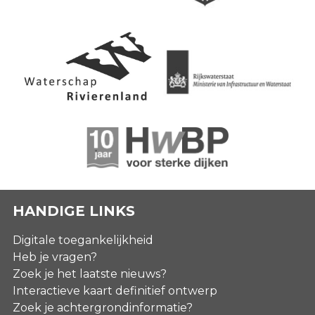
HANDIGE LINKS
Digitale toegankelijkheid
Heb je vragen?
Zoek je het laatste nieuws?
Interactieve kaart definitief ontwerp
Zoek je achtergrondinformatie?