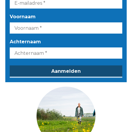
Voornaam
Achternaam