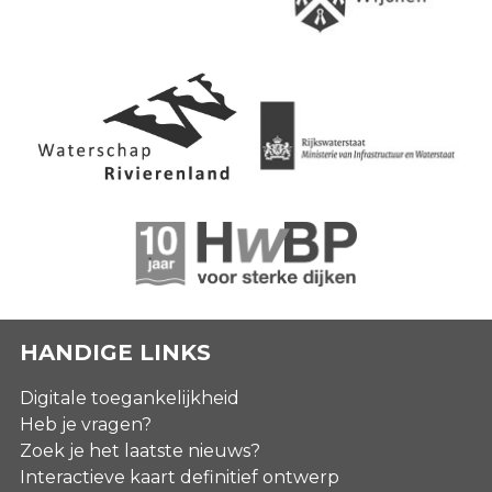
HANDIGE LINKS
Digitale toegankelijkheid
Heb je vragen?
Zoek je het laatste nieuws?
Interactieve kaart definitief ontwerp