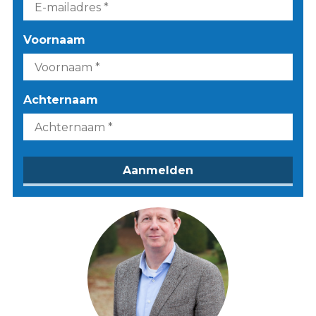
Voornaam
Achternaam