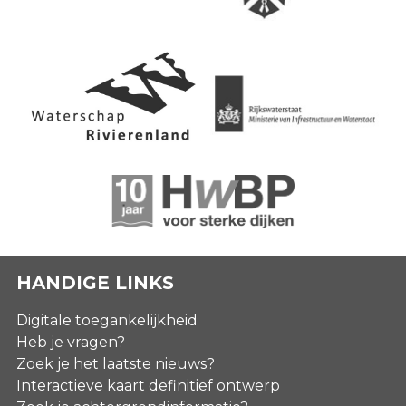
HANDIGE LINKS
Digitale toegankelijkheid
Heb je vragen?
Zoek je het laatste nieuws?
Interactieve kaart definitief ontwerp