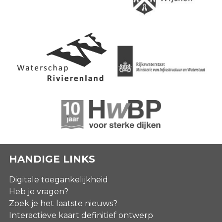
HANDIGE LINKS
Digitale toegankelijkheid
Heb je vragen?
Zoek je het laatste nieuws?
Interactieve kaart definitief ontwerp