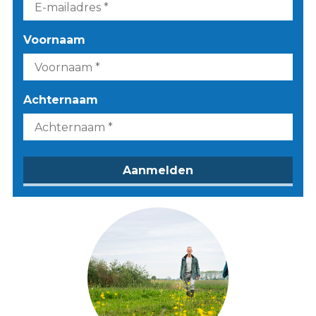
Voornaam
Achternaam