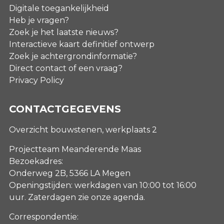
Digitale toegankelijkheid
Heb je vragen?
Zoek je het laatste nieuws?
Interactieve kaart definitief ontwerp
Zoek je achtergrondinformatie?
Direct contact of een vraag?
Privacy Policy
CONTACTGEGEVENS
Overzicht bouwstenen, werkplaats 2
Projectteam Meanderende Maas
Bezoekadres:
Onderweg 2B, 5366 LA Megen
Openingstijden: werkdagen van 10:00 tot 16:00
uur. Zaterdagen
zie onze agenda
.
Correspondentie: