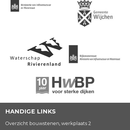
HANDIGE LINKS
Overzicht bouwstenen, werkplaats 2