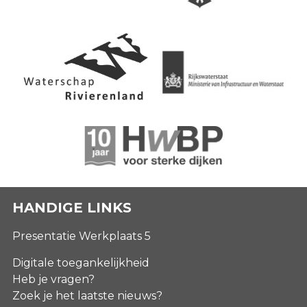
HANDIGE LINKS
Presentatie Werkplaats 5
Digitale toegankelijkheid
Heb je vragen?
Zoek je het laatste nieuws?