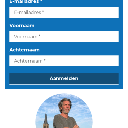
E-mailadres *
Voornaam
Achternaam