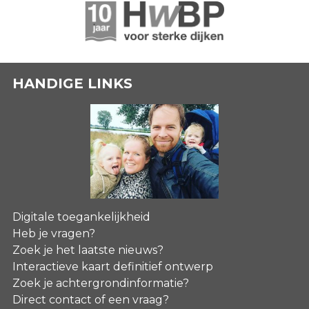
HANDIGE LINKS
Digitale toegankelijkheid
Heb je vragen?
Zoek je het laatste nieuws?
Interactieve kaart definitief ontwerp
Zoek je achtergrondinformatie?
Direct contact of een vraag?