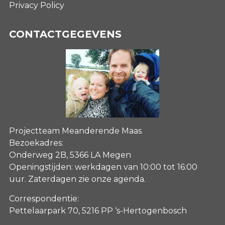
Privacy Policy
CONTACTGEGEVENS
Projectteam Meanderende Maas
Bezoekadres:
Onderweg 2B, 5366 LA Megen
Openingstijden: werkdagen van 10:00 tot 16:00
uur. Zaterdagen
zie onze agenda
.
Correspondentie:
Pettelaarpark 70, 5216 PP ‘s-Hertogenbosch