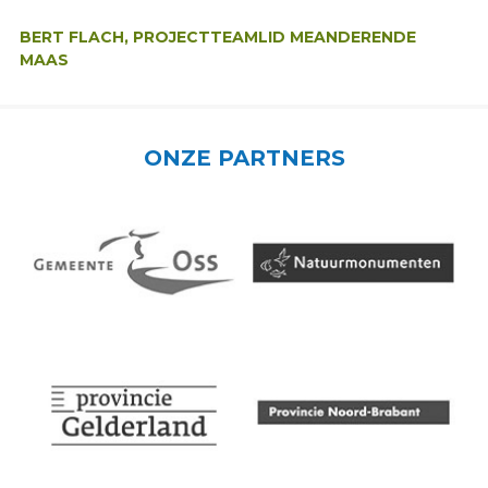
Auteur:
BERT FLACH, PROJECTTEAMLID MEANDERENDE
MAAS
ONZE PARTNERS