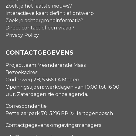
Zoek je het laatste nieuws?
Interactieve kaart definitief ontwerp
Zoek je achtergrondinformatie?
Direct contact of een vraag?
Privacy Policy
CONTACTGEGEVENS
Projectteam Meanderende Maas
Bezoekadres:
Onderweg 2B, 5366 LA Megen
Openingstijden: werkdagen van 10:00 tot 16:00
uur. Zaterdagen
zie onze agenda
.
Correspondentie:
Pettelaarpark 70, 5216 PP ‘s-Hertogenbosch
Contactgegevens omgevingsmanagers