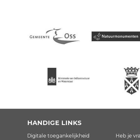
HANDIGE LINKS
Digitale toegankelijkheid
Heb je vr