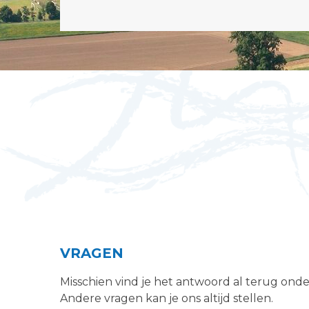
VRAGEN
Misschien vind je het antwoord al terug ond
Andere vragen kan je ons altijd stellen.