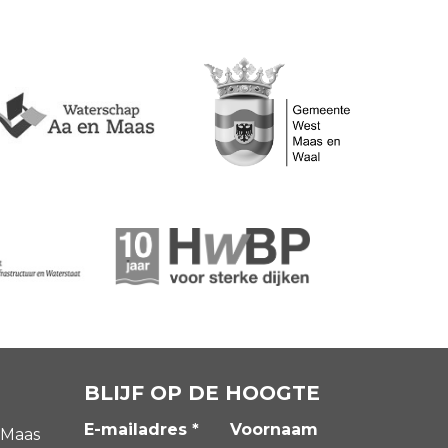
BLIJF OP DE HOOGTE
E-mailadres *
Voornaam
 Maas