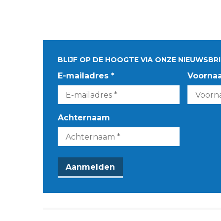
BLIJF OP DE HOOGTE VIA ONZE NIEUWSBRI
E-mailadres *
Voorna
Achternaam