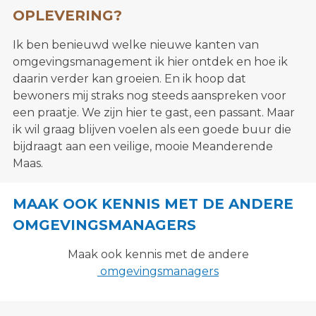
OPLEVERING?
Ik ben benieuwd welke nieuwe kanten van
omgevingsmanagement ik hier ontdek en hoe ik
daarin verder kan groeien. En ik hoop dat
bewoners mij straks nog steeds aanspreken voor
een praatje. We zijn hier te gast, een passant. Maar
ik wil graag blijven voelen als een goede buur die
bijdraagt aan een veilige, mooie Meanderende
Maas.
MAAK OOK KENNIS MET DE ANDERE
OMGEVINGSMANAGERS
Maak ook kennis met de andere
omgevingsmanagers