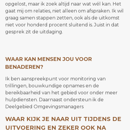
opgelost, maar ik zoek altijd naar wat wél kan. Het
gaat mij om relaties, niet alleen om afspraken. Ik wil
graag samen stappen zetten, ook als de uitkomst
niet voor honderd procent sluitend is. Juist in dat
gesprek zit de uitdaging.
WAAR KAN MENSEN JOU VOOR
BENADEREN?
Ik ben aanspreekpunt voor monitoring van
trillingen, bouwkundige opnames en de
bereikbaarheid van het gebied voor onder meer
hulpdiensten. Daarnaast ondersteun ik de
Deelgebied Omgevingsmanagers
WAAR KIJK JE NAAR UIT TIJDENS DE
UITVOERING EN ZEKER OOK NA