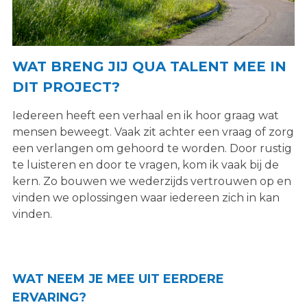
WAT BRENG JIJ QUA TALENT MEE IN
DIT PROJECT?
Iedereen heeft een verhaal en ik hoor graag wat
mensen beweegt. Vaak zit achter een vraag of zorg
een verlangen om gehoord te worden. Door rustig
te luisteren en door te vragen, kom ik vaak bij de
kern. Zo bouwen we wederzijds vertrouwen op en
vinden we oplossingen waar iedereen zich in kan
vinden.
WAT NEEM JE MEE UIT EERDERE
ERVARING?