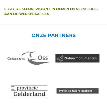
Auteur:
LIZZY DE KLEIJN, WOONT IN DEMEN EN NEEMT DEEL
AAN DE WERKPLAATSEN
ONZE PARTNERS