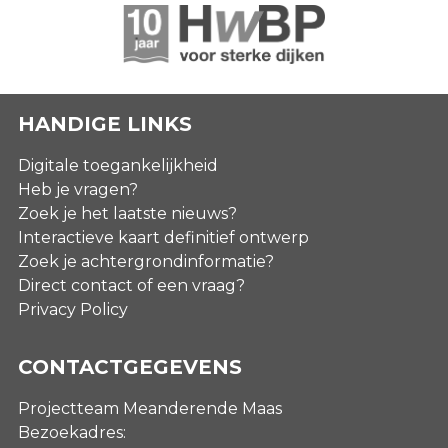
HANDIGE LINKS
Digitale toegankelijkheid
Heb je vragen?
Zoek je het laatste nieuws?
Interactieve kaart definitief ontwerp
Zoek je achtergrondinformatie?
Direct contact of een vraag?
Privacy Policy
CONTACTGEGEVENS
Projectteam Meanderende Maas
Bezoekadres: