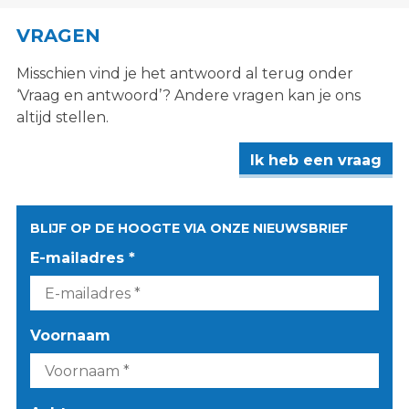
VRAGEN
Misschien vind je het antwoord al terug onder
‘Vraag en antwoord’? Andere vragen kan je ons
altijd stellen.
Ik heb een vraag
BLIJF OP DE HOOGTE VIA ONZE NIEUWSBRIEF
E-mailadres *
Voornaam