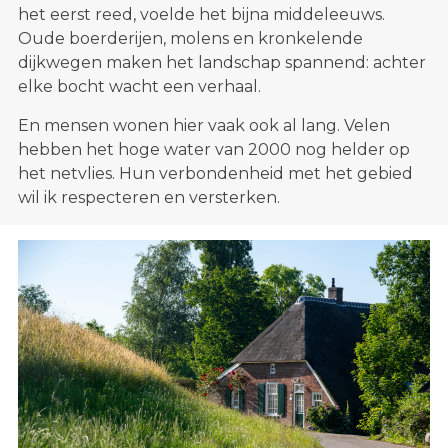
het eerst reed, voelde het bijna middeleeuws.
Oude boerderijen, molens en kronkelende
dijkwegen maken het landschap spannend: achter
elke bocht wacht een verhaal.
En mensen wonen hier vaak ook al lang. Velen
hebben het hoge water van 2000 nog helder op
het netvlies. Hun verbondenheid met het gebied
wil ik respecteren en versterken.