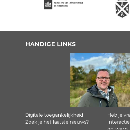
HANDIGE LINKS
Digitale toegankelijkheid
Heb je vr
Zoek je het laatste nieuws?
Interactie
ontwerp