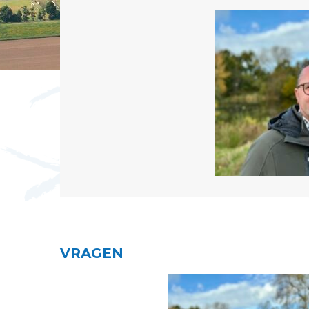
VRAGEN