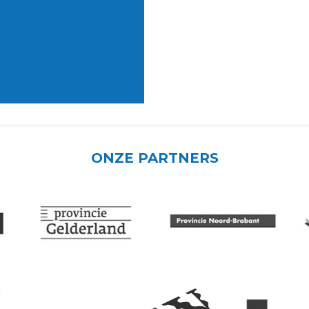
ONZE PARTNERS