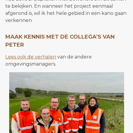
te bekijken. En wanneer het project eenmaal
afgerond is, wil ik het hele gebied in een kano gaan
verkennen.
MAAK KENNIS MET DE COLLEGA’S VAN
PETER
Lees ook de verhalen
van de andere
omgevingsmanagers.