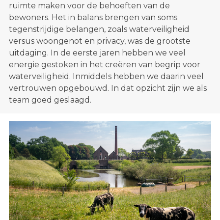
ruimte maken voor de behoeften van de
bewoners. Het in balans brengen van soms
tegenstrijdige belangen, zoals waterveiligheid
versus woongenot en privacy, was de grootste
uitdaging. In de eerste jaren hebben we veel
energie gestoken in het creëren van begrip voor
waterveiligheid. Inmiddels hebben we daarin veel
vertrouwen opgebouwd. In dat opzicht zijn we als
team goed geslaagd.