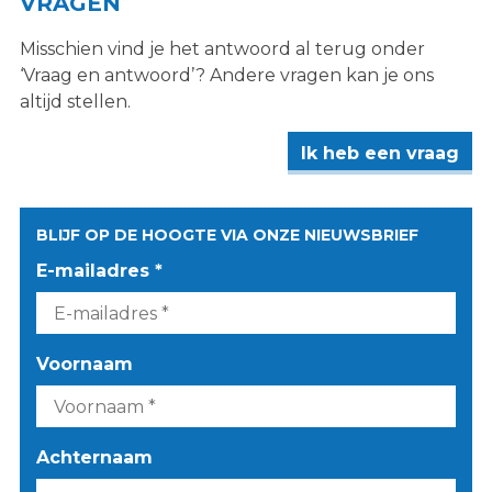
VRAGEN
Misschien vind je het antwoord al terug onder
‘Vraag en antwoord’? Andere vragen kan je ons
altijd stellen.
Ik heb een vraag
BLIJF OP DE HOOGTE VIA ONZE NIEUWSBRIEF
E-mailadres *
Voornaam
Achternaam