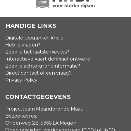
HANDIGE LINKS
Digitale toegankelijkheid
Heb je vragen?
Zoek je het laatste nieuws?
Interactieve kaart definitief ontwerp
Zoek je achtergrondinformatie?
Direct contact of een vraag?
Privacy Policy
CONTACTGEGEVENS
Projectteam Meanderende Maas
Bezoekadres:
Onderweg 2B, 5366 LA Megen
Openingstijden: werkdagen van 10:00 tot 16:00