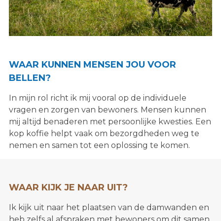
WAAR KUNNEN MENSEN JOU VOOR
BELLEN?
In mijn rol richt ik mij vooral op de individuele
vragen en zorgen van bewoners. Mensen kunnen
mij altijd benaderen met persoonlijke kwesties. Een
kop koffie helpt vaak om bezorgdheden weg te
nemen en samen tot een oplossing te komen.
WAAR KIJK JE NAAR UIT?
Ik kijk uit naar het plaatsen van de damwanden en
heb zelfs al afspraken met bewoners om dit samen