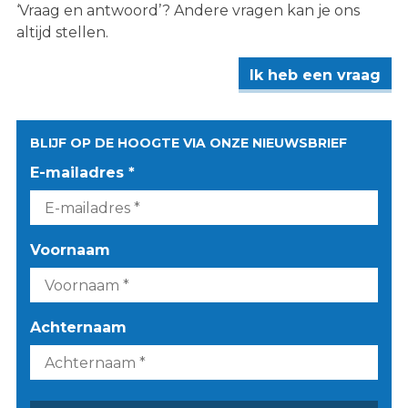
‘Vraag en antwoord’? Andere vragen kan je ons
altijd stellen.
Ik heb een vraag
BLIJF OP DE HOOGTE VIA ONZE NIEUWSBRIEF
E-mailadres *
Voornaam
Achternaam