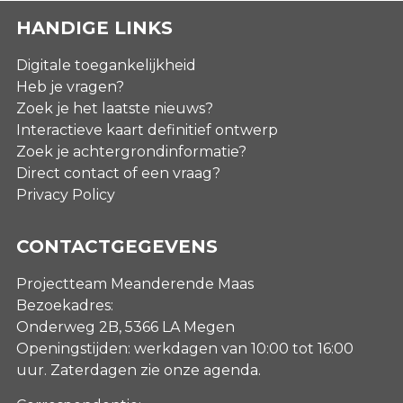
HANDIGE LINKS
Digitale toegankelijkheid
Heb je vragen?
Zoek je het laatste nieuws?
Interactieve kaart definitief ontwerp
Zoek je achtergrondinformatie?
Direct contact of een vraag?
Privacy Policy
CONTACTGEGEVENS
Projectteam Meanderende Maas
Bezoekadres:
Onderweg 2B, 5366 LA Megen
Openingstijden: werkdagen van 10:00 tot 16:00
uur. Zaterdagen
zie onze agenda
.