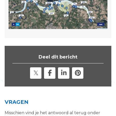
Deel dit bericht
VRAGEN
Misschien vind je het antwoord al terug onder