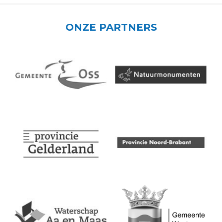
ONZE PARTNERS