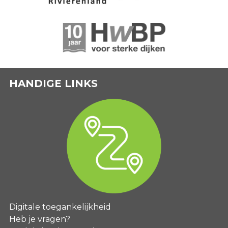
HANDIGE LINKS
Digitale toegankelijkheid
Heb je vragen?