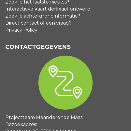
Zoek je het laatste nieuws?
Interactieve kaart definitief ontwerp
Zoek je achtergrondinformatie?
Direct contact of een vraag?
Privacy Policy
CONTACTGEGEVENS
Projectteam Meanderende Maas
Bezoekadres: