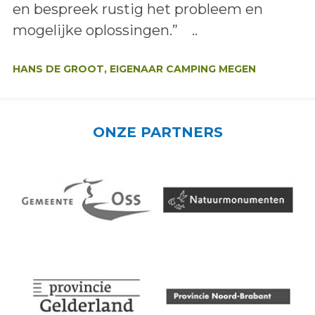
en bespreek rustig het probleem en
mogelijke oplossingen.” ..
Auteur:
HANS DE GROOT, EIGENAAR CAMPING MEGEN
ONZE PARTNERS