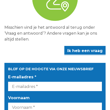
Misschien vind je het antwoord al terug onder
‘Vraag en antwoord’? Andere vragen kan je ons
altijd stellen.
Ik heb een vraag
BLIJF OP DE HOOGTE VIA ONZE NIEUWSBRIEF
E-mailadres *
Voornaam