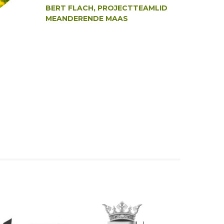
BERT FLACH, PROJECTTEAMLID
MEANDERENDE MAAS