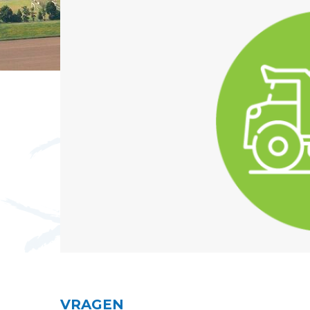
VRAGEN