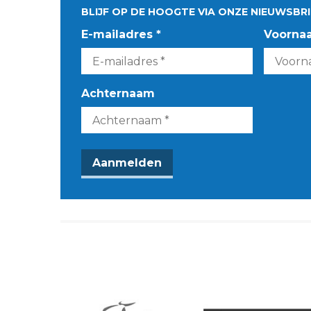
BLIJF OP DE HOOGTE VIA ONZE NIEUWSBRI
E-mailadres *
Voorna
Achternaam