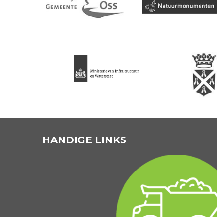
HANDIGE LINKS