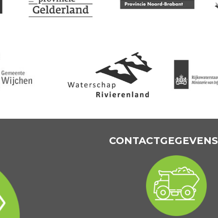
CONTACTGEGEVENS