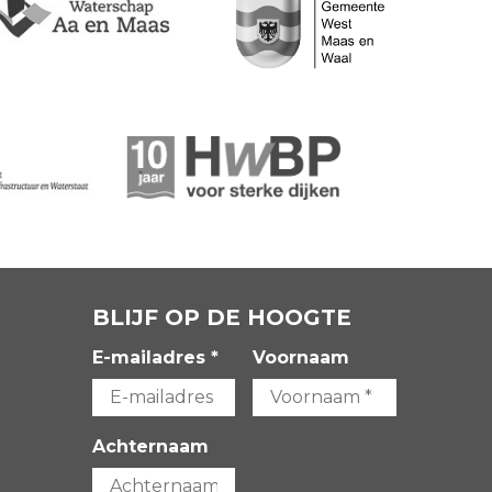
BLIJF OP DE HOOGTE
E-mailadres *
Voornaam
Achternaam