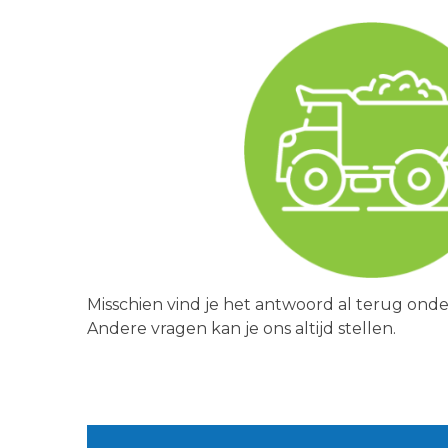
Misschien vind je het antwoord al terug ond
Andere vragen kan je ons altijd stellen.