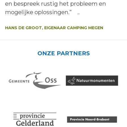
en bespreek rustig het probleem en
mogelijke oplossingen.” ..
Auteur:
HANS DE GROOT, EIGENAAR CAMPING MEGEN
ONZE PARTNERS