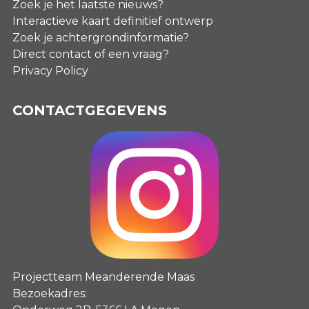
Zoek je het laatste nieuws?
Interactieve kaart definitief ontwerp
Zoek je achtergrondinformatie?
Direct contact of een vraag?
Privacy Policy
CONTACTGEGEVENS
Projectteam Meanderende Maas
Bezoekadres: