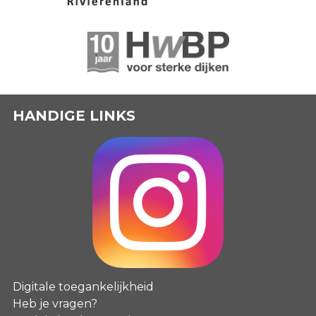
HANDIGE LINKS
Digitale toegankelijkheid
Heb je vragen?