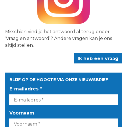
Misschien vind je het antwoord al terug onder
‘Vraag en antwoord’? Andere vragen kan je ons
altijd stellen.
Ik heb een vraag
BLIJF OP DE HOOGTE VIA ONZE NIEUWSBRIEF
E-mailadres *
Voornaam