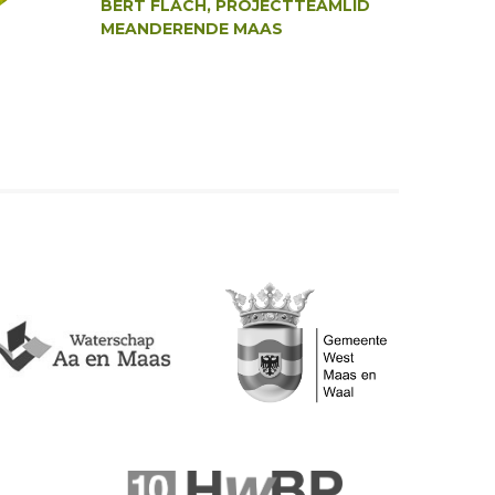
BERT FLACH, PROJECTTEAMLID
MEANDERENDE MAAS