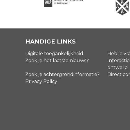
HANDIGE LINKS
Digitale toegankelijkheid
Heb je vr
Zoek je het laatste nieuws?
Interactie
ontwerp
Zoek je achtergrondinformatie?
Direct co
Privacy Policy