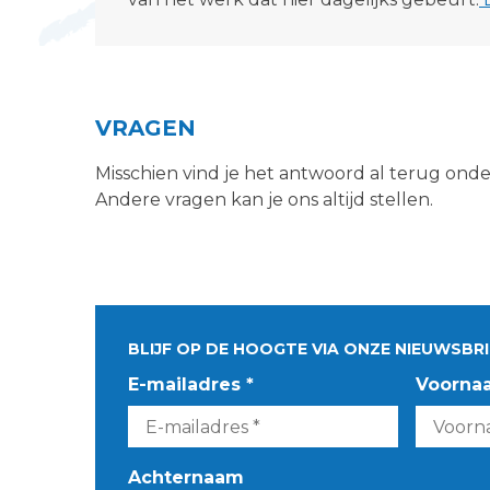
VRAGEN
Misschien vind je het antwoord al terug ond
Andere vragen kan je ons altijd stellen.
BLIJF OP DE HOOGTE VIA ONZE NIEUWSBRI
E-mailadres *
Voorna
Achternaam