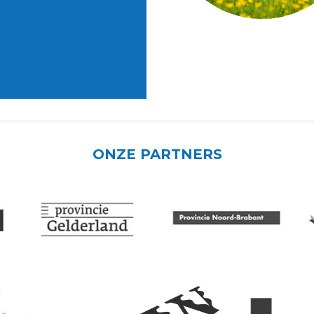
ONZE PARTNERS