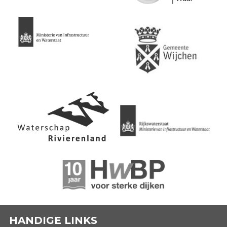
HANDIGE LINKS