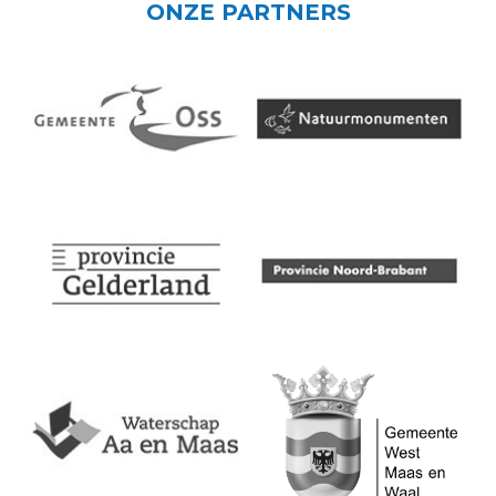
ONZE PARTNERS