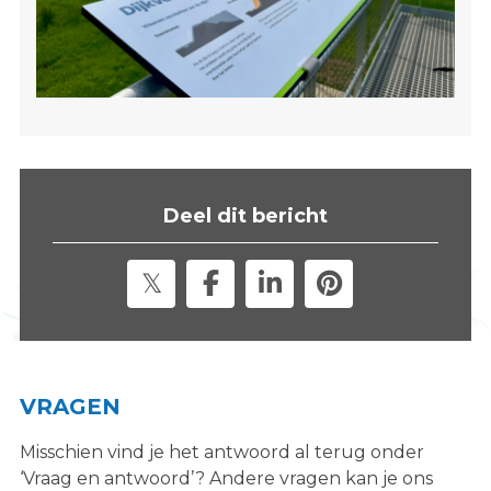
Deel dit bericht
VRAGEN
Misschien vind je het antwoord al terug onder
‘Vraag en antwoord’? Andere vragen kan je ons