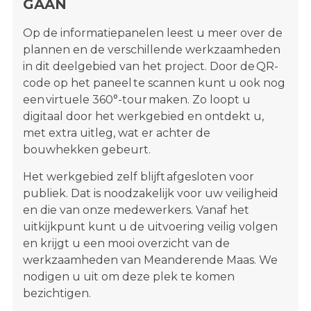
GAAN
Op de informatiepanelen leest u meer over de
plannen en de verschillende werkzaamheden
in dit deelgebied van het project. Door de QR-
code op het paneel te scannen kunt u ook nog
een virtuele 360°-tour maken. Zo loopt u
digitaal door het werkgebied en ontdekt u,
met extra uitleg, wat er achter de
bouwhekken gebeurt.
Het werkgebied zelf blijft afgesloten voor
publiek. Dat is noodzakelijk voor uw veiligheid
en die van onze medewerkers. Vanaf het
uitkijkpunt kunt u de uitvoering veilig volgen
en krijgt u een mooi overzicht van de
werkzaamheden van Meanderende Maas.
We
nodigen u uit om deze plek te komen
bezichtigen.