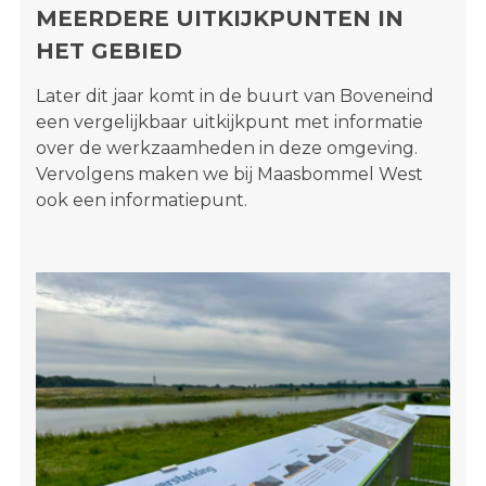
MEERDERE UITKIJKPUNTEN IN
HET GEBIED
Later dit jaar komt in de buurt van Boveneind
een vergelijkbaar uitkijkpunt met informatie
over de werkzaamheden in deze omgeving.
Vervolgens maken we bij Maasbommel West
ook een informatiepunt.