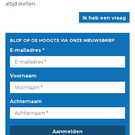
altijd stellen.
Ik heb een vraag
BLIJF OP DE HOOGTE VIA ONZE NIEUWSBRIEF
E-mailadres *
Voornaam
Achternaam