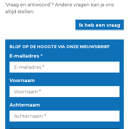
‘Vraag en antwoord’? Andere vragen kan je ons
altijd stellen.
Ik heb een vraag
BLIJF OP DE HOOGTE VIA ONZE NIEUWSBRIEF
E-mailadres *
Voornaam
Achternaam