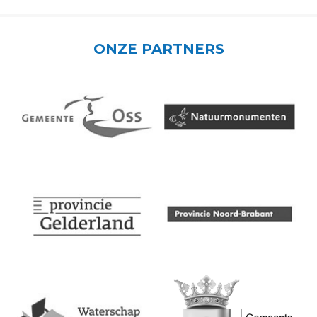
ONZE PARTNERS