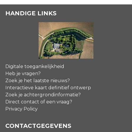
HANDIGE LINKS
Digitale toegankelijkheid
Heb je vragen?
Zoek je het laatste nieuws?
Interactieve kaart definitief ontwerp
Zoek je achtergrondinformatie?
Direct contact of een vraag?
Privacy Policy
CONTACTGEGEVENS