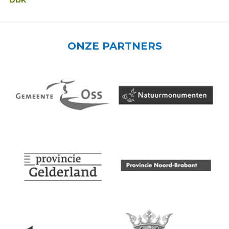
DIJK
ONZE PARTNERS