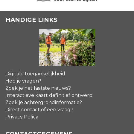
HANDIGE LINKS
Digitale toegankelijkheid
Heb je vragen?
Zoek je het laatste nieuws?
Interactieve kaart definitief ontwerp
Zoek je achtergrondinformatie?
Direct contact of een vraag?
Privacy Policy
CONTACTGEGEVENS