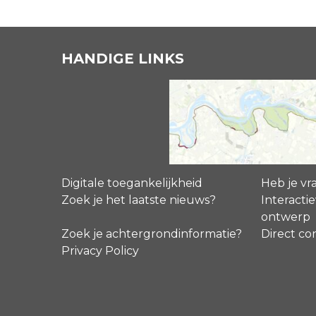
HANDIGE LINKS
Digitale toegankelijkheid
Heb je vr
Zoek je het laatste nieuws?
Interactie
ontwerp
Zoek je achtergrondinformatie?
Direct co
Privacy Policy