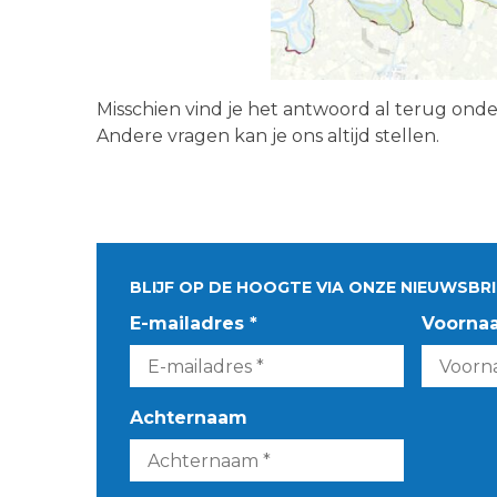
Misschien vind je het antwoord al terug ond
Andere vragen kan je ons altijd stellen.
BLIJF OP DE HOOGTE VIA ONZE NIEUWSBRI
E-mailadres *
Voorna
Achternaam