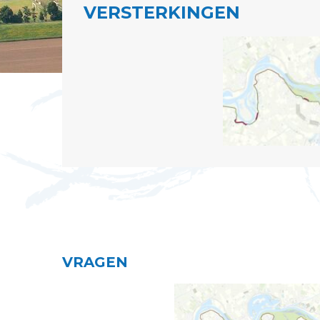
VERSTERKINGEN
VRAGEN