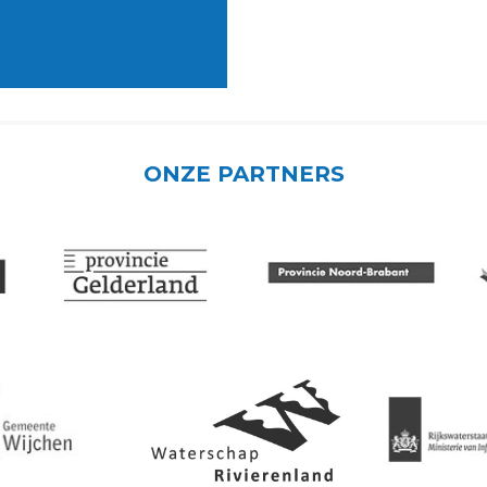
ONZE PARTNERS