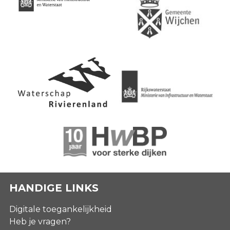
HANDIGE LINKS
Digitale toegankelijkheid
Heb je vragen?