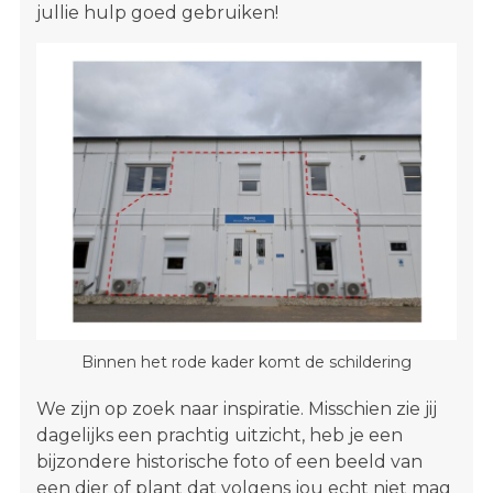
jullie hulp goed gebruiken!
Binnen het rode kader komt de schildering
We zijn op zoek naar inspiratie. Misschien zie jij
dagelijks een prachtig uitzicht, heb je een
bijzondere historische foto of een beeld van
een dier of plant dat volgens jou echt niet mag