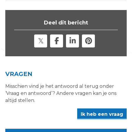
Deel dit bericht
VRAGEN
Misschien vind je het antwoord al terug onder
‘Vraag en antwoord’? Andere vragen kan je ons
altijd stellen.
Ik heb een vraag