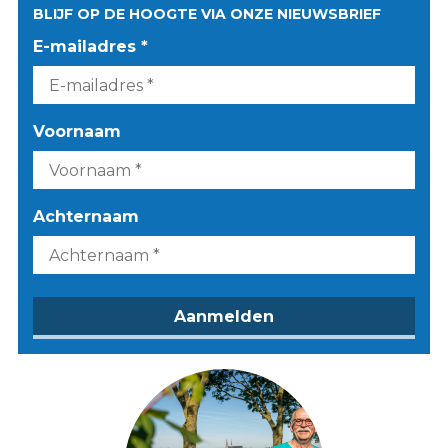
BLIJF OP DE HOOGTE VIA ONZE NIEUWSBRIEF
E-mailadres *
Voornaam
Achternaam