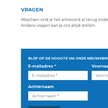
VRAGEN
Misschien vind je het antwoord al terug ond
Andere vragen kan je ons altijd stellen.
BLIJF OP DE HOOGTE VIA ONZE NIEUWSBRI
E-mailadres *
Voorna
Achternaam