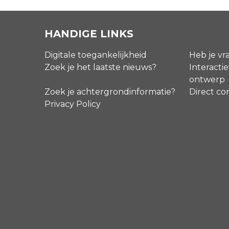
HANDIGE LINKS
Digitale toegankelijkheid
Heb je vr
Zoek je het laatste nieuws?
Interactie
ontwerp
Zoek je achtergrondinformatie?
Direct co
Privacy Policy