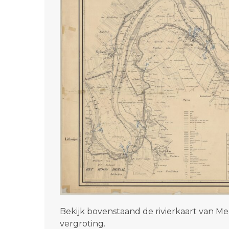
Bekijk bovenstaand de rivierkaart van Me
vergroting.