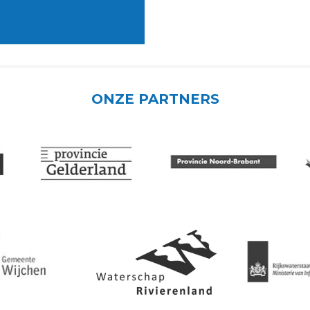
ONZE PARTNERS