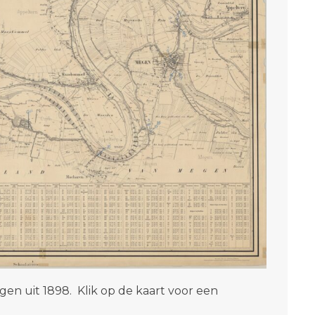
gen uit 1898. Klik op de kaart voor een