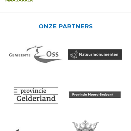
MAASAKKER
ONZE PARTNERS