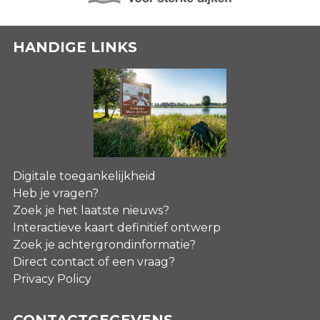
HANDIGE LINKS
Digitale toegankelijkheid
Heb je vragen?
Zoek je het laatste nieuws?
Interactieve kaart definitief ontwerp
Zoek je achtergrondinformatie?
Direct contact of een vraag?
Privacy Policy
CONTACTGEGEVENS