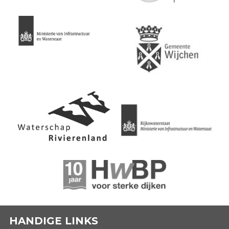
HANDIGE LINKS