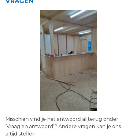
VRAGEN
Misschien vind je het antwoord al terug onder
‘Vraag en antwoord’? Andere vragen kan je ons
altijd stellen.