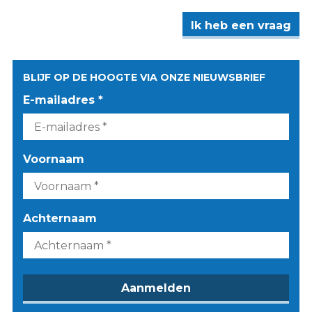
Ik heb een vraag
BLIJF OP DE HOOGTE VIA ONZE NIEUWSBRIEF
E-mailadres *
Voornaam
Achternaam