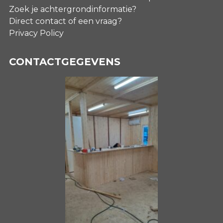
Zoek je achtergrondinformatie?
Direct contact of een vraag?
Privacy Policy
CONTACTGEGEVENS