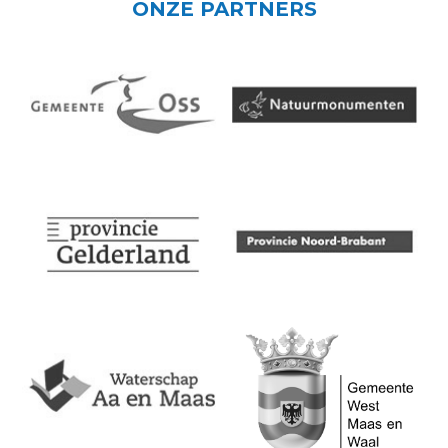
ONZE PARTNERS