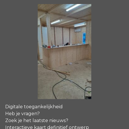
Digitale toegankelijkheid
Heb je vragen?
Zoek je het laatste nieuws?
Interactieve kaart definitief ontwerp