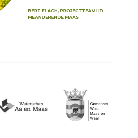
Auteur:
BERT FLACH, PROJECTTEAMLID
MEANDERENDE MAAS