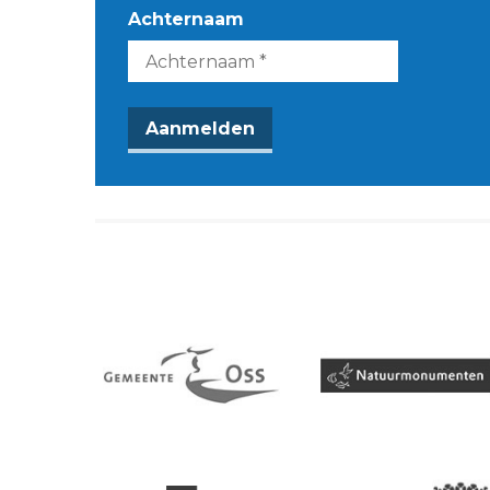
Achternaam