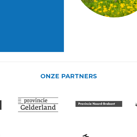
ONZE PARTNERS