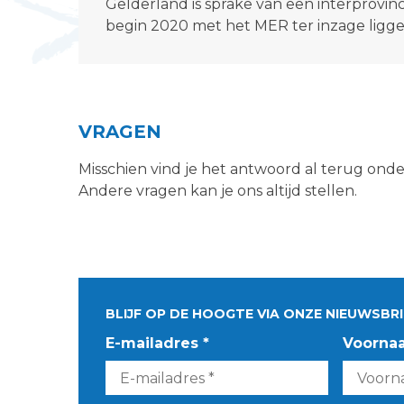
Gelderland is sprake van een interprovinci
begin 2020 met het MER ter inzage ligge
VRAGEN
Misschien vind je het antwoord al terug ond
Andere vragen kan je ons altijd stellen.
BLIJF OP DE HOOGTE VIA ONZE NIEUWSBRI
E-mailadres *
Voorna