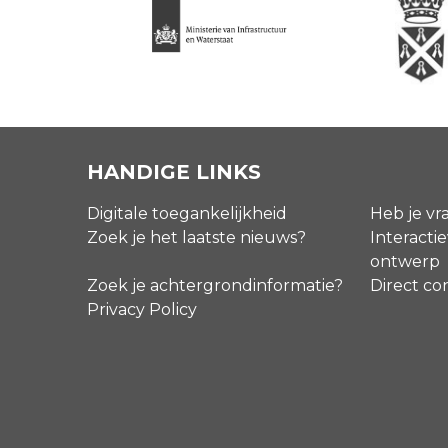
HANDIGE LINKS
Digitale toegankelijkheid
Heb je vr
Zoek je het laatste nieuws?
Interactie
ontwerp
Zoek je achtergrondinformatie?
Direct co
Privacy Policy