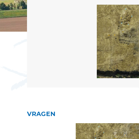
VRAGEN