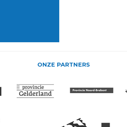
ONZE PARTNERS