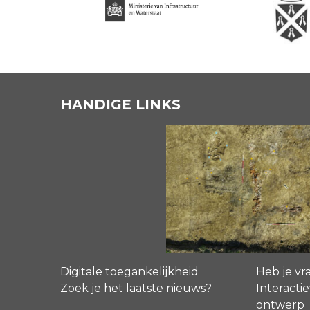
HANDIGE LINKS
Digitale toegankelijkheid
Heb je vr
Zoek je het laatste nieuws?
Interactie
ontwerp