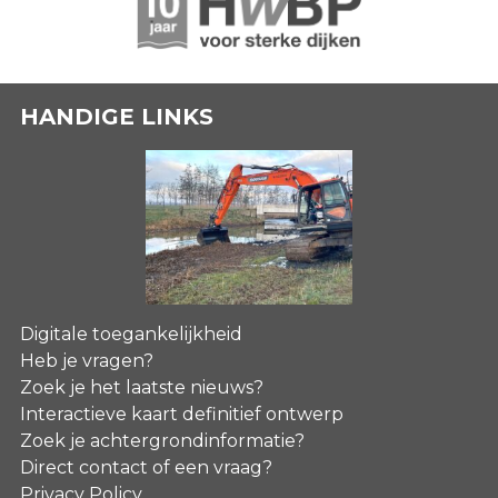
HANDIGE LINKS
Digitale toegankelijkheid
Heb je vragen?
Zoek je het laatste nieuws?
Interactieve kaart definitief ontwerp
Zoek je achtergrondinformatie?
Direct contact of een vraag?
Privacy Policy