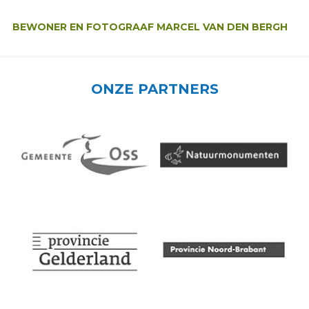
Auteur:
BEWONER EN FOTOGRAAF MARCEL VAN DEN BERGH
ONZE PARTNERS