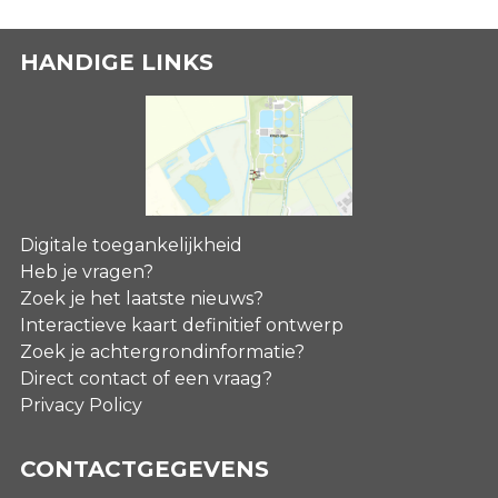
HANDIGE LINKS
Digitale toegankelijkheid
Heb je vragen?
Zoek je het laatste nieuws?
Interactieve kaart definitief ontwerp
Zoek je achtergrondinformatie?
Direct contact of een vraag?
Privacy Policy
CONTACTGEGEVENS