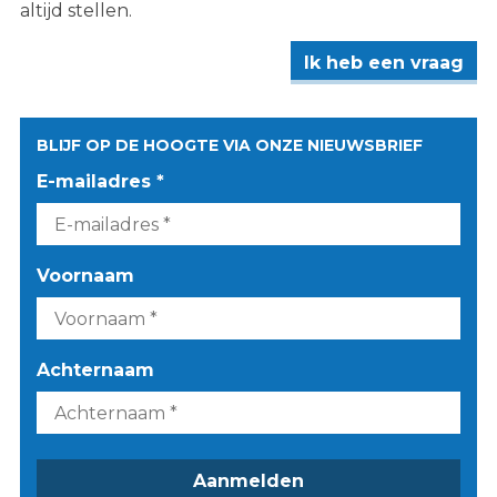
altijd stellen.
Ik heb een vraag
BLIJF OP DE HOOGTE VIA ONZE NIEUWSBRIEF
E-mailadres *
Voornaam
Achternaam