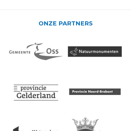
ONZE PARTNERS