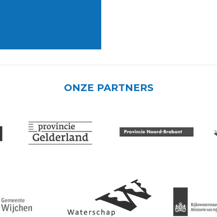
ONZE PARTNERS