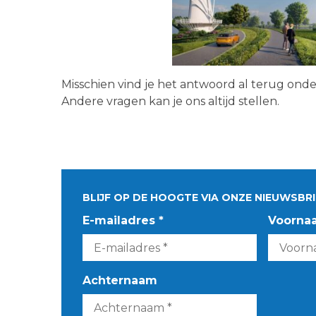
Misschien vind je het antwoord al terug ond
Andere vragen kan je ons altijd stellen.
BLIJF OP DE HOOGTE VIA ONZE NIEUWSBRI
E-mailadres *
Voorna
Achternaam