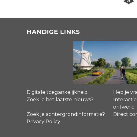
HANDIGE LINKS
Digitale toegankelijkheid
Heb je vr
Zoek je het laatste nieuws?
Interactie
ontwerp
Zoek je achtergrondinformatie?
Direct co
Privacy Policy