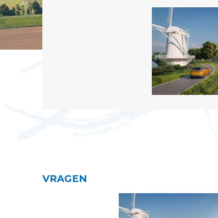
VRAGEN