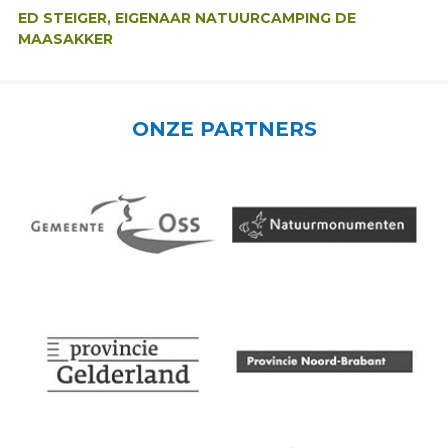
ED STEIGER, EIGENAAR NATUURCAMPING DE
MAASAKKER
ONZE PARTNERS