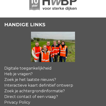
HANDIGE LINKS
Digitale toegankelijkheid
Heb je vragen?
Zoek je het laatste nieuws?
Interactieve kaart definitief ontwerp
Zoek je achtergrondinformatie?
Direct contact of een vraag?
Privacy Policy