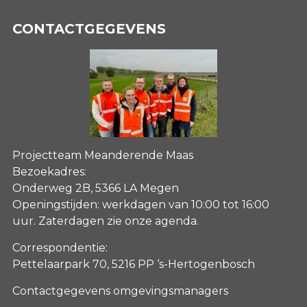
CONTACTGEGEVENS
Projectteam Meanderende Maas
Bezoekadres:
Onderweg 2B, 5366 LA Megen
Openingstijden: werkdagen van 10:00 tot 16:00
uur. Zaterdagen
zie onze agenda
.
Correspondentie:
Pettelaarpark 70, 5216 PP ‘s-Hertogenbosch
Contactgegevens omgevingsmanagers