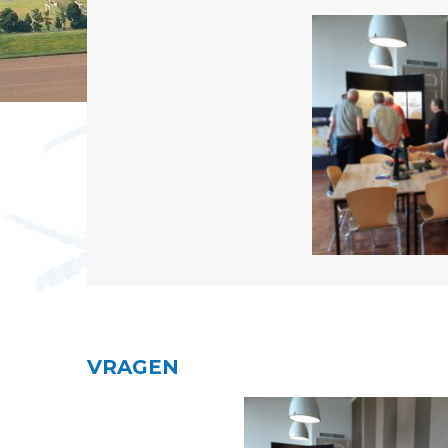
VRAGEN