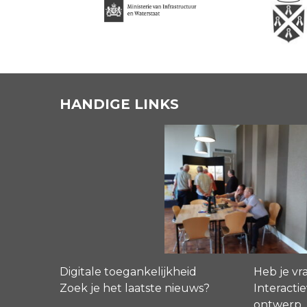
HANDIGE LINKS
Digitale toegankelijkheid
Heb je vr
Zoek je het laatste nieuws?
Interactie
ontwerp