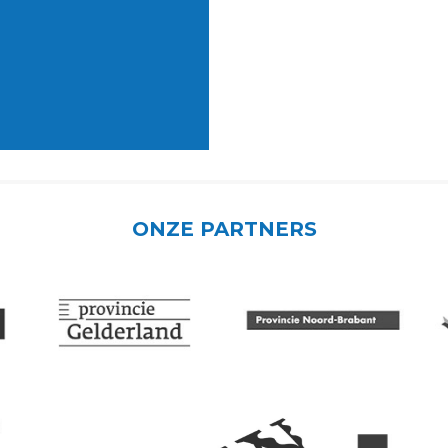
ONZE PARTNERS