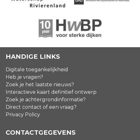
HANDIGE LINKS
Digitale toegankelijkheid
Heb je vragen?
Zoek je het laatste nieuws?
Interactieve kaart definitief ontwerp
Zoek je achtergrondinformatie?
Direct contact of een vraag?
Privacy Policy
CONTACTGEGEVENS