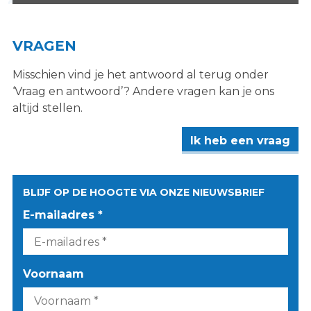
VRAGEN
Misschien vind je het antwoord al terug onder
‘Vraag en antwoord’? Andere vragen kan je ons
altijd stellen.
Ik heb een vraag
BLIJF OP DE HOOGTE VIA ONZE NIEUWSBRIEF
E-mailadres *
Voornaam