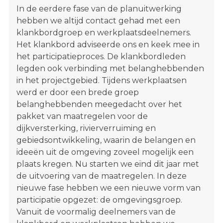
In de eerdere fase van de planuitwerking
hebben we altijd contact gehad met een
klankbordgroep en werkplaatsdeelnemers.
Het klankbord adviseerde ons en keek mee in
het participatieproces. De klankbordleden
legden ook verbinding met belanghebbenden
in het projectgebied. Tijdens werkplaatsen
werd er door een brede groep
belanghebbenden meegedacht over het
pakket van maatregelen voor de
dijkversterking, rivierverruiming en
gebiedsontwikkeling, waarin de belangen en
ideeën uit de omgeving zoveel mogelijk een
plaats kregen. Nu starten we eind dit jaar met
de uitvoering van de maatregelen. In deze
nieuwe fase hebben we een nieuwe vorm van
participatie opgezet: de omgevingsgroep.
Vanuit de voormalig deelnemers van de