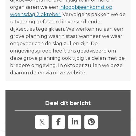
organiseren we een
inloopbijeenkomst op
woensdag 2 oktober.
Vervolgens pakken we de
uitvoering gefaseerd in verschillende
dijksecties tegelijk aan. We werken nu aan een
grove planning waarin staat wanneer we waar
ongeveer aan de slag zullen zijn. De
omgevingsgroep heeft ons geadviseerd om
deze grove planning ook tijdig te delen met de
bredere omgeving. In oktober zullen we deze
daarom delen via onze website.
Deel dit bericht