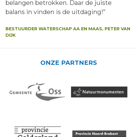
belangen betrokken. Daar de juiste
balans in vinden is de uitdaging!”
Auteur:
BESTUURDER WATERSCHAP AA EN MAAS, PETER VAN
DIJK
ONZE PARTNERS